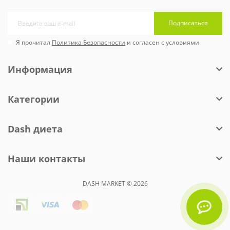
Подписаться
Я прочитал
Политика Безопасности
и согласен с условиями
Информация
Категории
Dash диета
Наши контакты
DASH MARKET © 2026