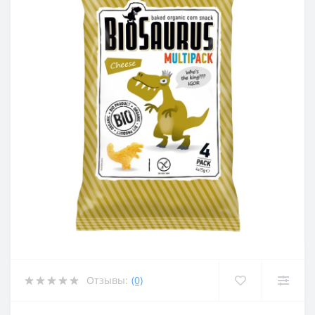
Отзывы:
(0)