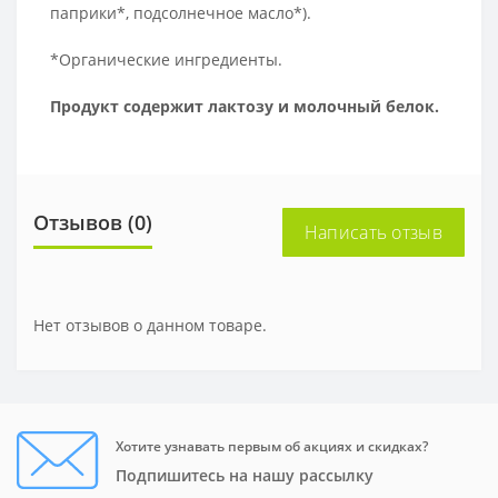
паприки*, подсолнечное масло*).
*Органические ингредиенты.
Продукт содержит лактозу и молочный белок.
Отзывов (0)
Написать отзыв
Нет отзывов о данном товаре.
Хотите узнавать первым об акциях и скидках?
Подпишитесь на нашу рассылку