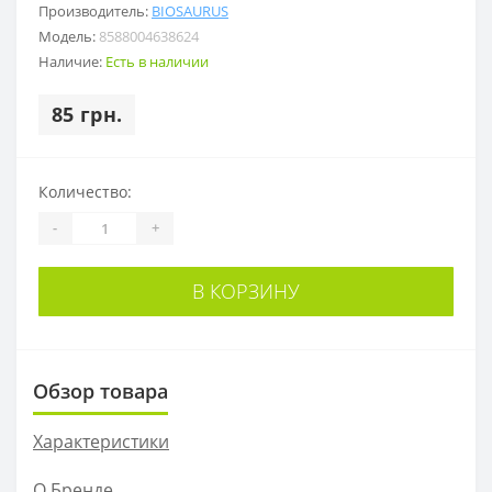
Производитель:
BIOSAURUS
Модель:
8588004638624
Наличие:
Есть в наличии
85 грн.
Количество:
-
+
В КОРЗИНУ
Обзор товара
Характеристики
О Бренде