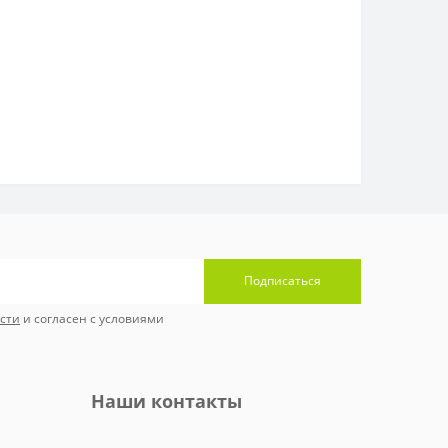
Подписаться
сти
и согласен с условиями
Наши контакты