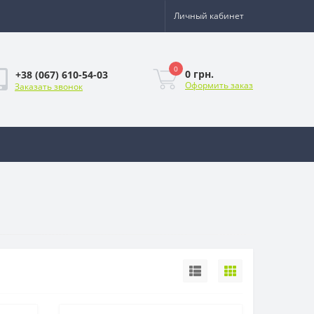
Личный кабинет
0
0 грн.
+38 (067) 610-54-03
Оформить заказ
Заказать звонок