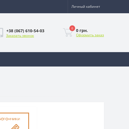
Личный кабинет
0
0 грн.
+38 (067) 610-54-03
Оформить заказ
Заказать звонок