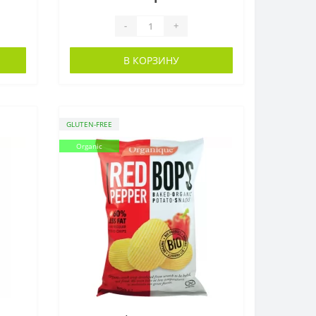
-
+
В КОРЗИНУ
GLUTEN-FREE
Organic