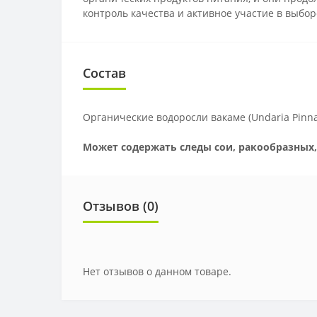
контроль качества и активное участие в выбор
Состав
Органические водоросли вакаме (Undaria Pinnat
Может содержать следы сои, ракообразных,
Отзывов (0)
Нет отзывов о данном товаре.