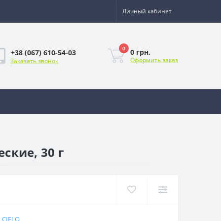
Личный кабинет
0
0 грн.
+38 (067) 610-54-03
Оформить заказ
Заказать звонок
ские, 30 г
 CIELO