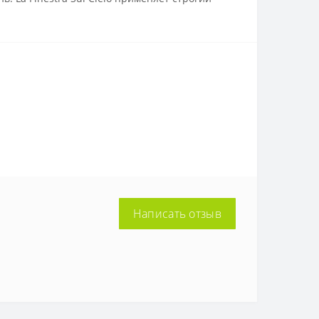
Написать отзыв