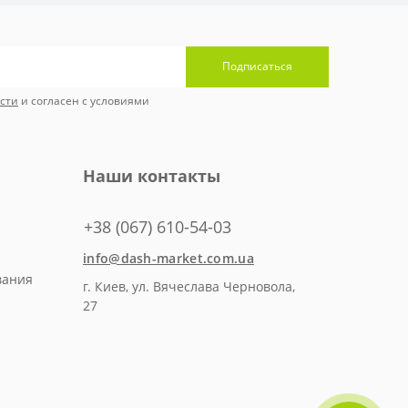
Подписаться
сти
и согласен с условиями
Наши контакты
+38 (067) 610-54-03
info@dash-market.com.ua
вания
г. Киев, ул. Вячеслава Черновола,
27