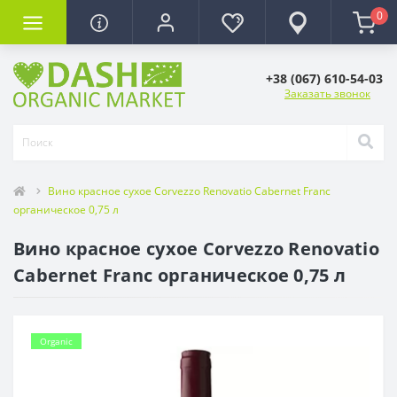
0
+38 (067) 610-54-03
Заказать звонок
Вино красное сухое Corvezzo Renovatio Cabernet Franc
органическое 0,75 л
Вино красное сухое Corvezzo Renovatio
Cabernet Franc органическое 0,75 л
Organic