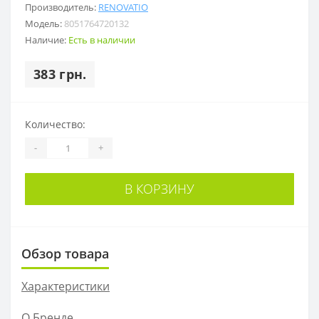
Производитель:
RENOVATIO
Модель:
8051764720132
Наличие:
Есть в наличии
383 грн.
Количество:
-
+
В КОРЗИНУ
Обзор товара
Характеристики
О Бренде