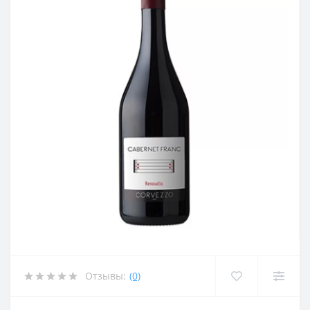
Отзывы:
(0)