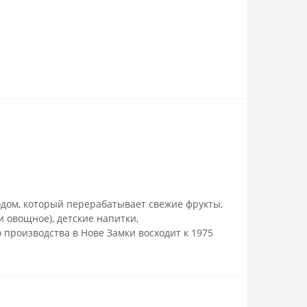
одом, который перерабатывает свежие фрукты,
 овощное), детские напитки,
производства в Нове Замки восходит к 1975