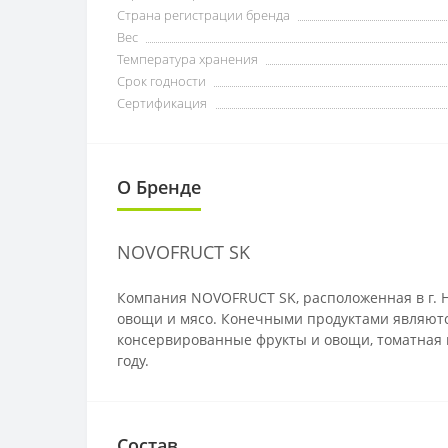
Страна регистрации бренда
Вес
Температура хранения
Срок годности
Сертификация
О Бренде
NOVOFRUCT SK
Компания NOVOFRUCT SK, расположенная в г. 
овощи и мясо. Конечными продуктами являются
консервированные фрукты и овощи, томатная п
году.
Состав