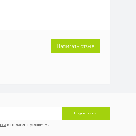
Написать отзыв
Подписаться
сти
и согласен с условиями