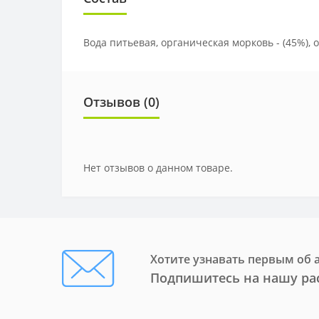
Вода питьевая, органическая морковь - (45%), 
Отзывов (0)
Нет отзывов о данном товаре.
Хотите узнавать первым об 
Подпишитесь на нашу ра