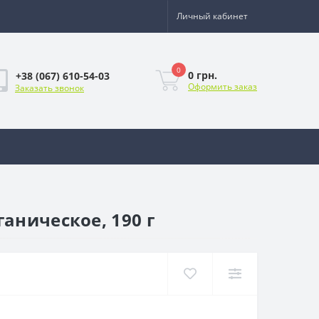
Личный кабинет
0
0 грн.
+38 (067) 610-54-03
Оформить заказ
Заказать звонок
аническое, 190 г