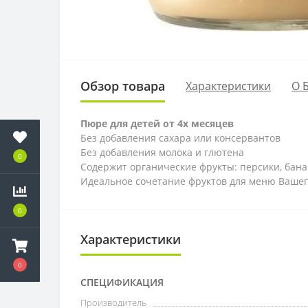
Обзор товара
Характеристики
О 
Пюре для детей от 4х месяцев
Без добавления сахара или консервантов
Без добавления молока и глютена
0
Содержит органические фрукты: персики, бан
Идеальное сочетание фруктов для меню Вашег
0
Характеристики
0
СПЕЦИФИКАЦИЯ
Производитель