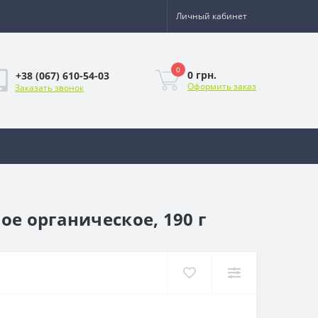
Личный кабинет
0
0 грн.
+38 (067) 610-54-03
Оформить заказ
Заказать звонок
е органическое, 190 г