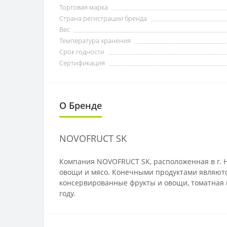
Торговая марка
Страна регистрации бренда
Вес
Температура хранения
Срок годности
Сертификация
О Бренде
NOVOFRUCT SK
Компания NOVOFRUCT SK, расположенная в г. 
овощи и мясо. Конечными продуктами являются
консервированные фрукты и овощи, томатная п
году.