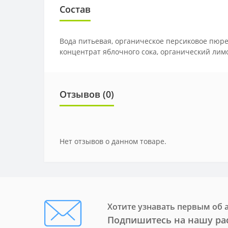
Состав
Вода питьевая, органическое персиковое пюре 
концентрат яблочного сока, органический лим
Отзывов (0)
Нет отзывов о данном товаре.
Хотите узнавать первым об 
Подпишитесь на нашу ра