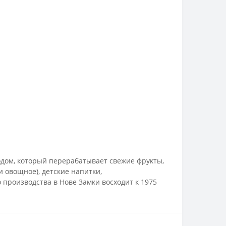
одом, который перерабатывает свежие фрукты,
 овощное), детские напитки,
производства в Нове Замки восходит к 1975