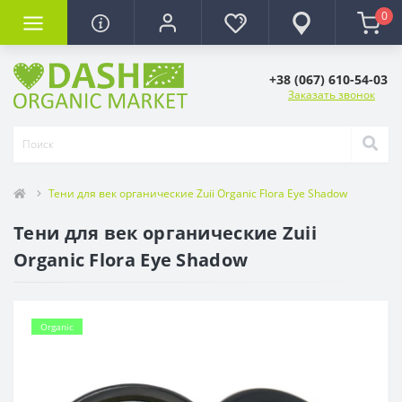
0
+38 (067) 610-54-03
Заказать звонок
Тени для век органические Zuii Organic Flora Eye Shadow
Тени для век органические Zuii
Organic Flora Eye Shadow
Organic