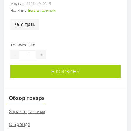
Модель:
812144010315
Наличие:
Есть в наличии
757 грн.
Количество:
-
+
В КОРЗИНУ
Обзор товара
Характеристики
О Бренде