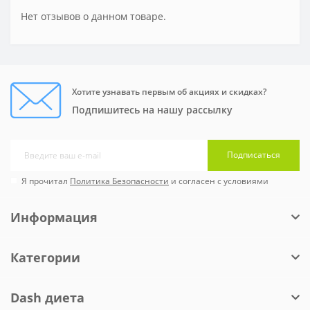
Нет отзывов о данном товаре.
Хотите узнавать первым об акциях и скидках?
Подпишитесь на нашу рассылку
Подписаться
Я прочитал
Политика Безопасности
и согласен с условиями
Информация
Категории
Dash диета