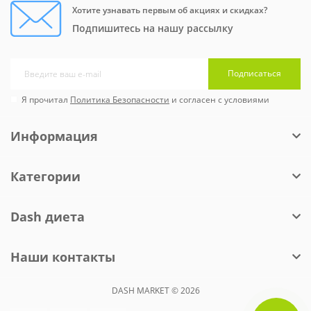
Хотите узнавать первым об акциях и скидках?
Подпишитесь на нашу рассылку
Подписаться
Я прочитал
Политика Безопасности
и согласен с условиями
Информация
Категории
Dash диета
Наши контакты
DASH MARKET © 2026