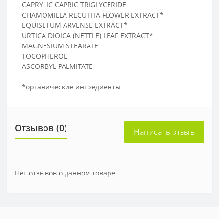
CAPRYLIC CAPRIC TRIGLYCERIDE
CHAMOMILLA RECUTITA FLOWER EXTRACT*
EQUISETUM ARVENSE EXTRACT*
URTICA DIOICA (NETTLE) LEAF EXTRACT*
MAGNESIUM STEARATE
TOCOPHEROL
ASCORBYL PALMITATE
*органические ингредиенты
Отзывов (0)
Написать отзыв
Нет отзывов о данном товаре.