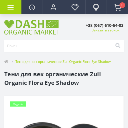
0
+38 (067) 610-54-03
Заказать звонок
Тени для век органические Zuii Organic Flora Eye Shadow
Тени для век органические Zuii
Organic Flora Eye Shadow
Organic