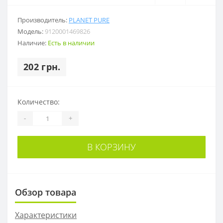
Производитель:
PLANET PURE
Модель:
9120001469826
Наличие:
Есть в наличии
202 грн.
Количество:
-
+
В КОРЗИНУ
Обзор товара
Характеристики