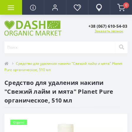
0
+38 (067) 610-54-03
Заказать звонок
Средство для удаления накипи "Свежий лайм и мята" Planet
Pure органическое, 510 мл
Средство для удаления накипи
"Свежий лайм и мята" Planet Pure
органическое, 510 мл
Organic