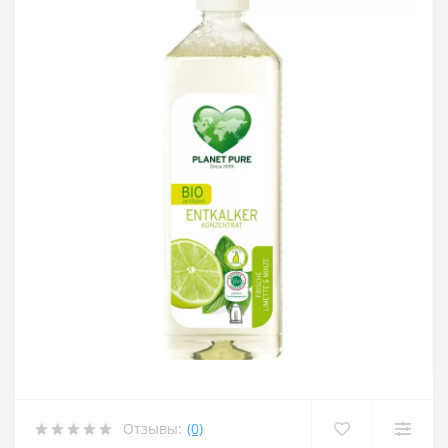
Отзывы:
(0)