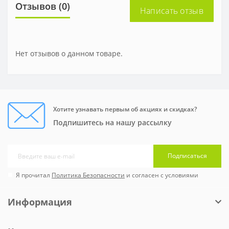
Отзывов (0)
Написать отзыв
Нет отзывов о данном товаре.
Хотите узнавать первым об акциях и скидках?
Подпишитесь на нашу рассылку
Подписаться
Я прочитал
Политика Безопасности
и согласен с условиями
Информация