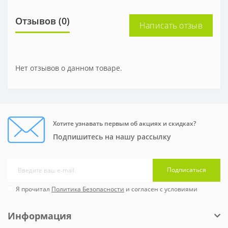
Отзывов (0)
Написать отзыв
Нет отзывов о данном товаре.
Хотите узнавать первым об акциях и скидках?
Подпишитесь на нашу рассылку
Подписаться
Я прочитал
Политика Безопасности
и согласен с условиями
Информация