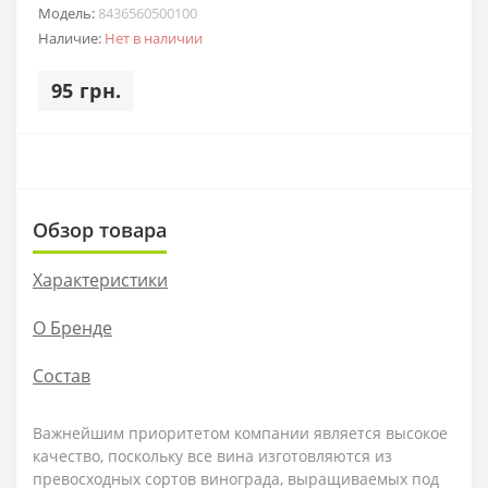
Модель:
8436560500100
Наличие:
Нет в наличии
95 грн.
Обзор товара
Характеристики
О Бренде
Состав
Важнейшим приоритетом компании является высокое
качество, поскольку все вина изготовляются из
превосходных сортов винограда, выращиваемых под