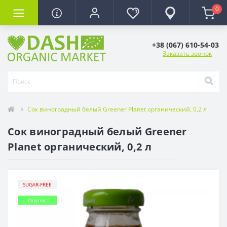
0
+38 (067) 610-54-03
Заказать звонок
Сок виноградный белый Greener Planet органический, 0,2 л
Сок виноградный белый Greener
Planet органический, 0,2 л
SUGAR-FREE
Organic