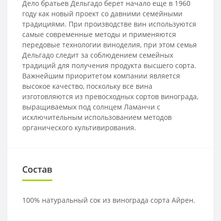
Дело братьев Дельгадо берет начало еще в 1960
году как новый проект со давними семейными
традициями. При производстве вин используются
самые современные методы и применяются
передовые технологии виноделия, при этом семья
Дельгадо следит за соблюдением семейных
традиций для получения продукта высшего сорта.
Важнейшим приоритетом компании является
высокое качество, поскольку все вина
изготовляются из превосходных сортов винограда,
выращиваемых под солнцем Ламанчи с
исключительным использованием методов
органического культивирования.
Состав
100% натуральный сок из винограда сорта Айрен.