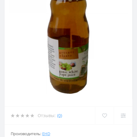
Отзывы:
(0)
Производитель:
EHD