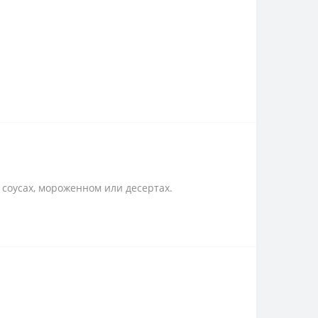
 соусах, мороженном или десертах.