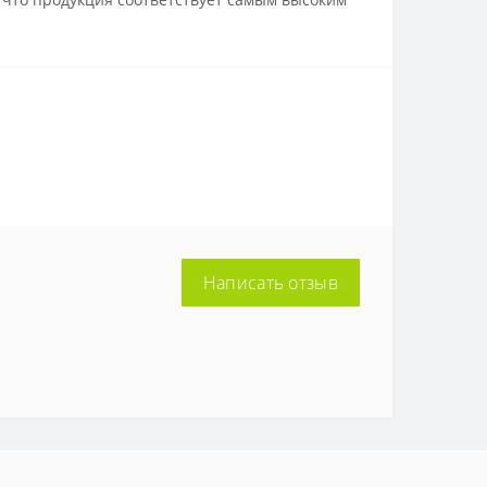
Написать отзыв