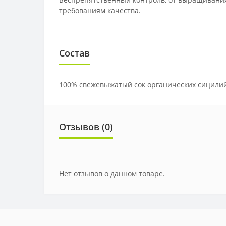
требованиям качества.
Состав
100% свежевыжатый сок органических сицилий
Отзывов (0)
Нет отзывов о данном товаре.