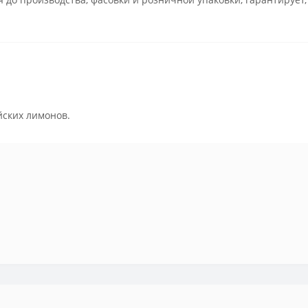
ских лимонов.