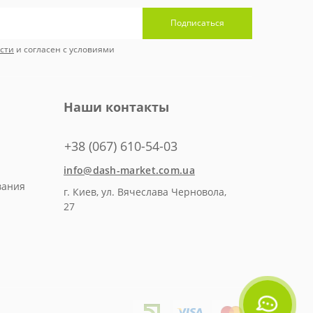
Подписаться
сти
и согласен с условиями
Наши контакты
+38 (067) 610-54-03
info@dash-market.com.ua
вания
г. Киев, ул. Вячеслава Черновола,
27