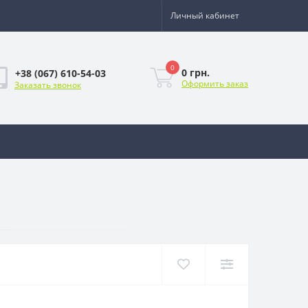
Личный кабинет
0
0 грн.
+38 (067) 610-54-03
Оформить заказ
Заказать звонок