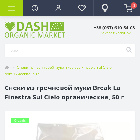
0
+38 (067) 610-54-03
Заказать звонок
Снеки из гречневой муки Break La Finestra Sul Cielo
органические, 50 г
Снеки из гречневой муки Break La
Finestra Sul Cielo органические, 50 г
Organic