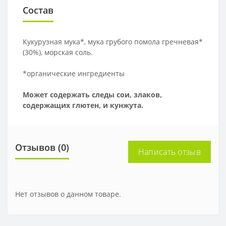
Состав
Кукурузная мука*, мука грубого помола гречневая*
(30%), морская соль.
*органические ингредиенты
Может содержать следы сои, злаков,
содержащих глютен, и кунжута.
Отзывов (0)
Написать отзыв
Нет отзывов о данном товаре.