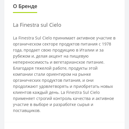
О Бренде
La Finestra sul Cielo
La Finestra Sul Cielo принимает активное участие в
органическом секторе продуктов питания с 1978
года, продает свою продукцию в Италии и за
рубежом и, делая акцент на пищевую
непереносимость и вегетарианское питание.
Благодаря тяжелой работе, продукты этой
компании стали ориентиром на рынке
органических продуктов питания, и они
продолжают удовлетворять и приобретать новых
клиентов каждый день. La Finestra Sul Cielo
применяет строгий контроль качества и активное
участие в выборе и разработке сырья и
поставщиков.