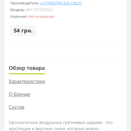
Производитель:
LA FINESTRA SUL CIELO
Модель:
8017977027505
Наличие:
Нет в наличии
54 грн.
Обзор товара
Характеристики
О Бренде
Состав
Органические воздушные гречневые шарики - это
хрустящие и вкусные снеки, которые можно