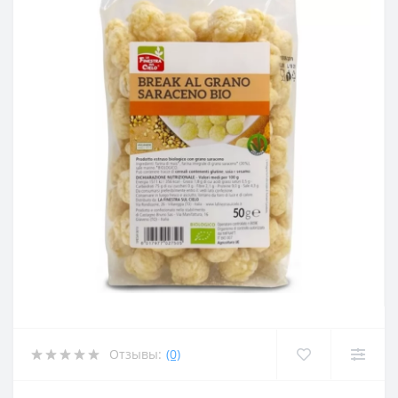
Отзывы:
(0)