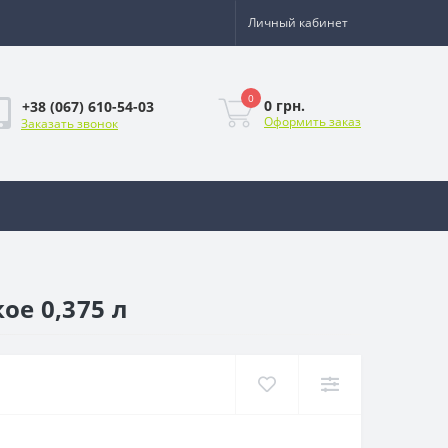
Личный кабинет
0
0 грн.
+38 (067) 610-54-03
Оформить заказ
Заказать звонок
ое 0,375 л