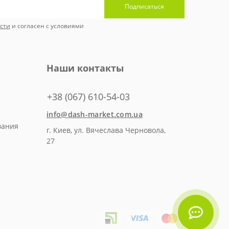
Подписаться
сти
и согласен с условиями
Наши контакты
+38 (067) 610-54-03
info@dash-market.com.ua
вания
г. Киев, ул. Вячеслава Черновола,
27