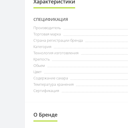
Характеристики
СПЕЦИФИКАЦИЯ
Производитель
Торговая марка
Страна регистрации бренда
Категория
Технология изготовления
Крепость
Обьем
Цвет
Содержание сахара
Температура хранения
Сертификация
О Бренде