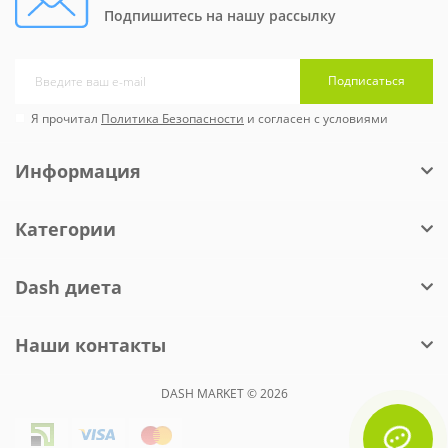
Подпишитесь на нашу рассылку
Подписаться
Я прочитал
Политика Безопасности
и согласен с условиями
Информация
Категории
Dash диета
Наши контакты
DASH MARKET © 2026