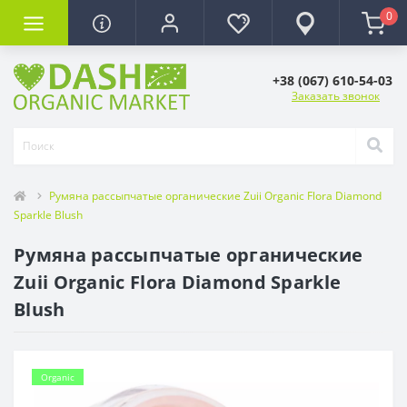
0
+38 (067) 610-54-03
Заказать звонок
Румяна рассыпчатые органические Zuii Organic Flora Diamond
Sparkle Blush
Румяна рассыпчатые органические
Zuii Organic Flora Diamond Sparkle
Blush
Organic