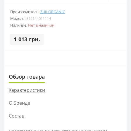
Производитель:
ZUII ORGANIC
Модель:
812144011114
Наличие:
Нет в наличии
1 013 грн.
Обзор товара
Характеристики
О Бренде
Состав