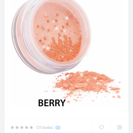
Отзывы:
(0)