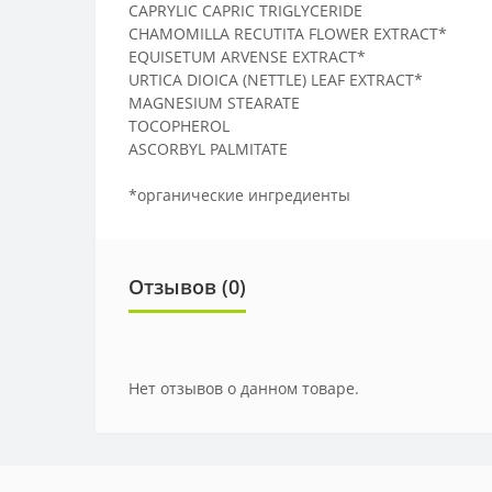
CAPRYLIC CAPRIC TRIGLYCERIDE
CHAMOMILLA RECUTITA FLOWER EXTRACT*
EQUISETUM ARVENSE EXTRACT*
URTICA DIOICA (NETTLE) LEAF EXTRACT*
MAGNESIUM STEARATE
TOCOPHEROL
ASCORBYL PALMITATE
*органические ингредиенты
Отзывов (0)
Нет отзывов о данном товаре.