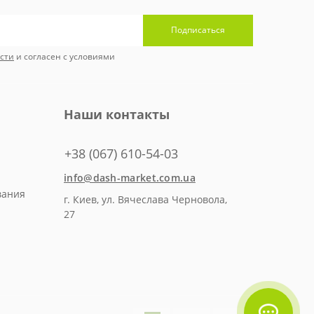
Подписаться
сти
и согласен с условиями
Наши контакты
+38 (067) 610-54-03
info@dash-market.com.ua
вания
г. Киев, ул. Вячеслава Черновола,
27