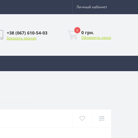
Личный кабинет
0
0 грн.
+38 (067) 610-54-03
Оформить заказ
Заказать звонок