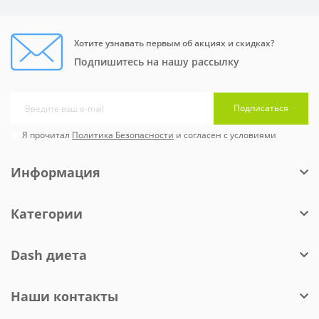
Хотите узнавать первым об акциях и скидках?
Подпишитесь на нашу рассылку
Подписаться
Я прочитал
Политика Безопасности
и согласен с условиями
Информация
Категории
Dash диета
Наши контакты