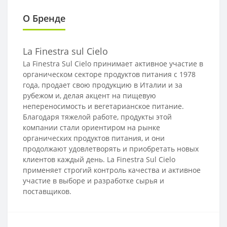
О Бренде
La Finestra sul Cielo
La Finestra Sul Cielo принимает активное участие в
органическом секторе продуктов питания с 1978
года, продает свою продукцию в Италии и за
рубежом и, делая акцент на пищевую
непереносимость и вегетарианское питание.
Благодаря тяжелой работе, продукты этой
компании стали ориентиром на рынке
органических продуктов питания, и они
продолжают удовлетворять и приобретать новых
клиентов каждый день. La Finestra Sul Cielo
применяет строгий контроль качества и активное
участие в выборе и разработке сырья и
поставщиков.