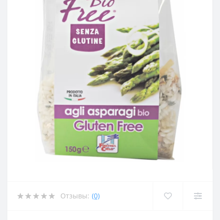
Отзывы:
(0)