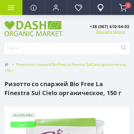
0
+38 (067) 610-54-03
Заказать звонок
Ризотто со спаржей Bio Free La Finestra Sul Cielo органическое,
150 г
Ризотто со спаржей Bio Free La
Finestra Sul Cielo органическое, 150 г
GLUTEN-FREE
Organic