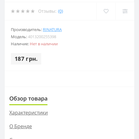
Отзывы:
(0)
Производитель:
RINATURA
Модель:
4013200255398
Наличие:
Нет в наличии
187 грн.
Обзор товара
Характеристики
О Бренде