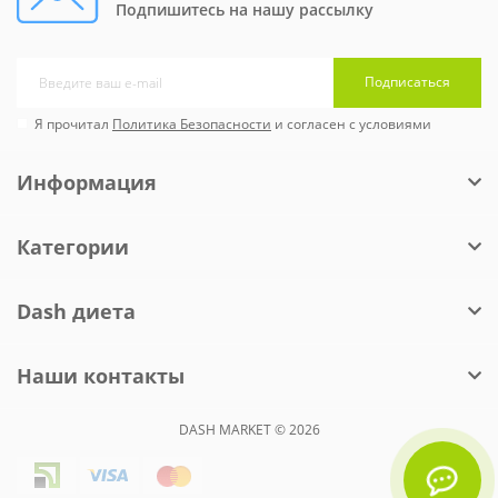
Подпишитесь на нашу рассылку
Подписаться
Я прочитал
Политика Безопасности
и согласен с условиями
Информация
Категории
Dash диета
Наши контакты
DASH MARKET © 2026