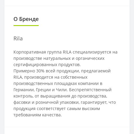
О Бренде
Rila
Корпоративная группа RILA специализируется на
производстве натуральных и органических
сертифицированных продуктов.
Примерно 30% всей продукции, предлагаемой
RILA, производится на собственных
производственных площадках компании в
Германии, Греции и Чили. Беспрепятственный
контроль, от выращивания до производства,
фасовки и розничной упаковки, гарантирует, что
продукция соответствует самым высоким
требованиям качества.