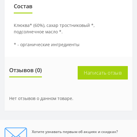
Состав
Клюква* (60%), сахар тростниковый *,
подсолнечное масло *.
* - органические ингредиенты
Отзывов (0)
Написать отзыв
Нет отзывов о данном товаре.
Хотите узнавать первым об акциях и скидках?