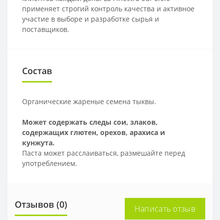
применяет строгий контроль качества и активное
участие в выборе и разработке сырья и
поставщиков.
Состав
Органические жареные семена тыквы.
Может содержать следы сои, злаков,
содержащих глютен, орехов, арахиса и
кунжута.
Паста может расслаиваться, размешайте перед
употреблением.
Отзывов (0)
Написать отзыв