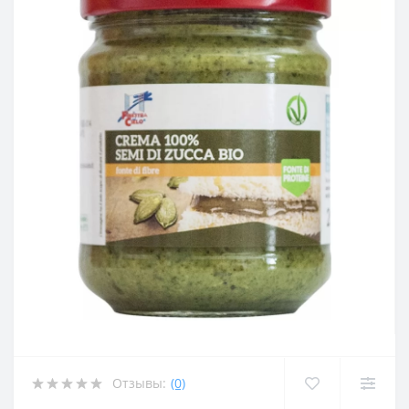
Отзывы:
(0)