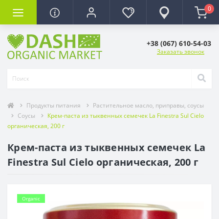
0
+38 (067) 610-54-03
Заказать звонок
Продукты питания
Растительное масло, приправы, соусы
Соусы
Крем-паста из тыквенных семечек La Finestra Sul Cielo
органическая, 200 г
Крем-паста из тыквенных семечек La
Finestra Sul Cielo органическая, 200 г
Organic