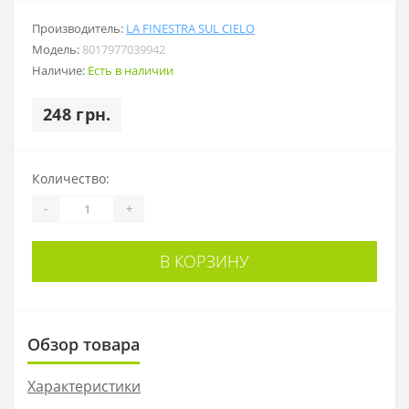
Производитель:
LA FINESTRA SUL CIELO
Модель:
8017977039942
Наличие:
Есть в наличии
248 грн.
Количество:
-
+
В КОРЗИНУ
Обзор товара
Характеристики