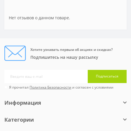
Нет отзывов о данном товаре.
Хотите узнавать первым об акциях и скидках?
Подпишитесь на нашу рассылку
Подписаться
Я прочитал
Политика Безопасности
и согласен с условиями
Информация
Категории