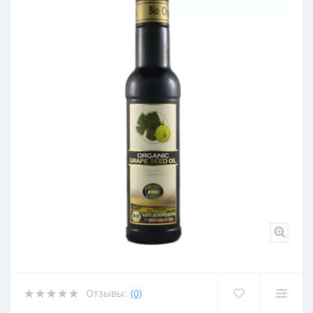
Отзывы:
(0)