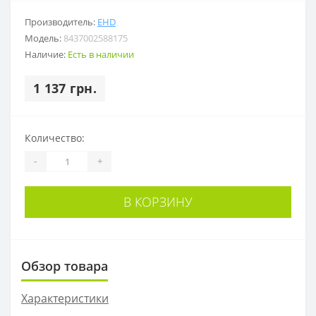
Производитель:
EHD
Модель:
8437002588175
Наличие:
Есть в наличии
1 137 грн.
Количество:
-
+
В КОРЗИНУ
Обзор товара
Характеристики