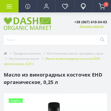
0
+38 (067) 610-54-03
Заказать звонок
Продукты питания
Растительное масло, приправы, соусы
Растительное масло
Масло из виноградных косточек EHD
органическое, 0,25 л
Масло из виноградных косточек EHD
органическое, 0,25 л
Organic