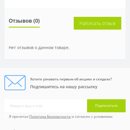
Отзывов (0)
Написать отзыв
Нет отзывов о данном товаре.
Хотите узнавать первым об акциях и скидках?
Подпишитесь на нашу рассылку
Подписаться
Я прочитал
Политика Безопасности
и согласен с условиями