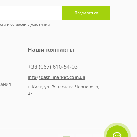
Подписаться
сти
и согласен с условиями
Наши контакты
+38 (067) 610-54-03
info@dash-market.com.ua
вания
г. Киев, ул. Вячеслава Черновола,
27