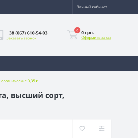
Личный кабинет
0
0 грн.
+38 (067) 610-54-03
Оформить заказ
Заказать звонок
органические 0,35 г.
а, высший сорт,