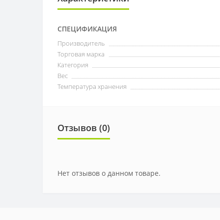
СПЕЦИФИКАЦИЯ
Производитель
Торговая марка
Категория
Вес
Температура хранения
Отзывов (0)
Нет отзывов о данном товаре.