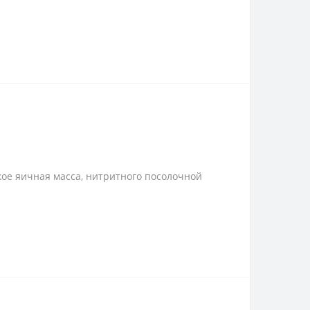
кое яичная масса, нитритного посолочной