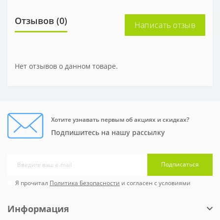
Отзывов (0)
Написать отзыв
Нет отзывов о данном товаре.
Хотите узнавать первым об акциях и скидках?
Подпишитесь на нашу рассылку
Подписаться
Я прочитал
Политика Безопасности
и согласен с условиями
Информация