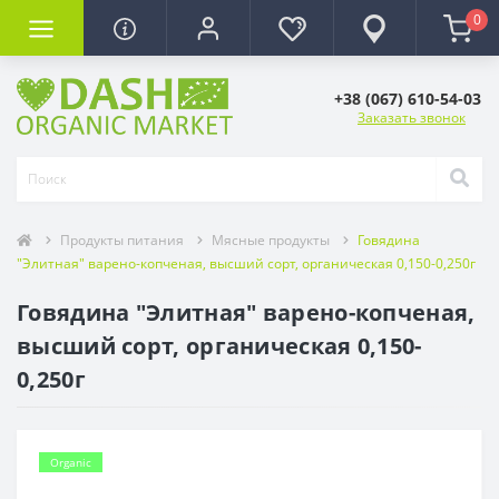
0
+38 (067) 610-54-03
Заказать звонок
Продукты питания
Мясные продукты
Говядина
"Элитная" варено-копченая, высший сорт, органическая 0,150-0,250г
Говядина "Элитная" варено-копченая,
высший сорт, органическая 0,150-
0,250г
Organic