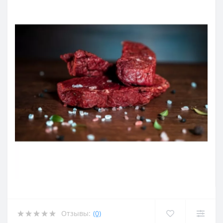
Отзывы:
(0)