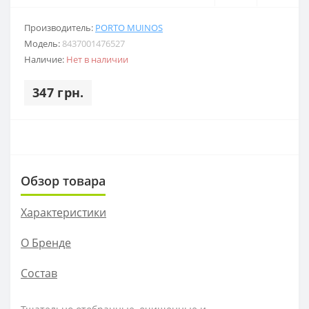
Производитель:
PORTO MUINOS
Модель:
8437001476527
Наличие:
Нет в наличии
347 грн.
Обзор товара
Характеристики
О Бренде
Состав