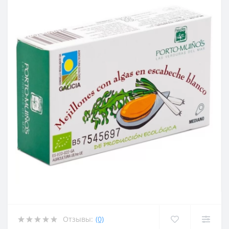
Отзывы:
(0)