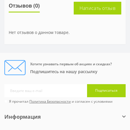
Отзывов (0)
Написать отзыв
Нет отзывов о данном товаре.
Хотите узнавать первым об акциях и скидках?
Подпишитесь на нашу рассылку
Подписаться
Я прочитал
Политика Безопасности
и согласен с условиями
Информация