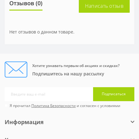
Отзывов (0)
Написать отзыв
Нет отзывов о данном товаре.
Хотите узнавать первым об акциях и скидках?
Подпишитесь на нашу рассылку
Подписаться
Я прочитал
Политика Безопасности
и согласен с условиями
Информация