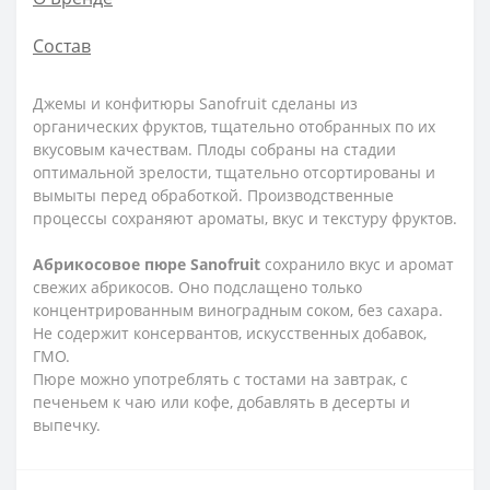
Состав
Джемы и конфитюры Sanofruit сделаны из
органических фруктов, тщательно отобранных по их
вкусовым качествам. Плоды собраны на стадии
оптимальной зрелости, тщательно отсортированы и
вымыты перед обработкой. Производственные
процессы сохраняют ароматы, вкус и текстуру фруктов.
Абрикосовое пюре Sanofruit
сохранило вкус и аромат
свежих абрикосов. Оно подслащено только
концентрированным виноградным соком, без сахара.
Не содержит консервантов, искусственных добавок,
ГМО.
Пюре можно употреблять с тостами на завтрак, с
печеньем к чаю или кофе, добавлять в десерты и
выпечку.