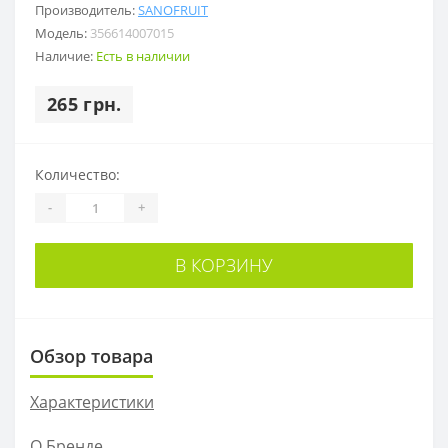
Производитель:
SANOFRUIT
Модель:
356614007015
Наличие:
Есть в наличии
265 грн.
Количество:
-
+
В КОРЗИНУ
Обзор товара
Характеристики
О Бренде