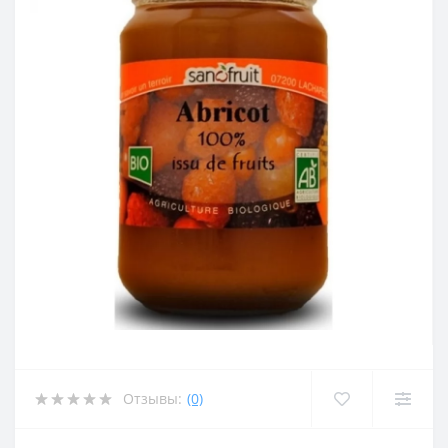
Отзывы:
(0)