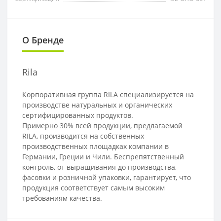
О Бренде
Rila
Корпоративная группа RILA специализируется на
производстве натуральных и органических
сертифицированных продуктов.
Примерно 30% всей продукции, предлагаемой
RILA, производится на собственных
производственных площадках компании в
Германии, Греции и Чили. Беспрепятственный
контроль, от выращивания до производства,
фасовки и розничной упаковки, гарантирует, что
продукция соответствует самым высоким
требованиям качества.