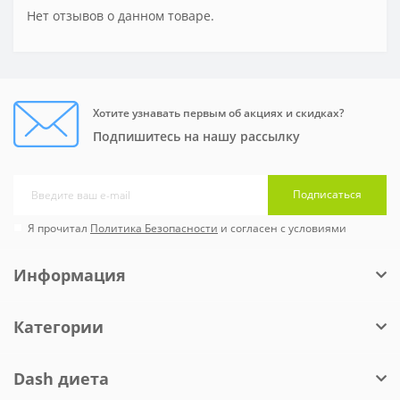
Нет отзывов о данном товаре.
Хотите узнавать первым об акциях и скидках?
Подпишитесь на нашу рассылку
Подписаться
Я прочитал
Политика Безопасности
и согласен с условиями
Информация
Категории
Dash диета