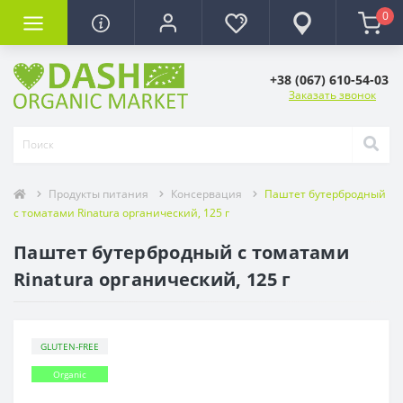
0
+38 (067) 610-54-03
Заказать звонок
Продукты питания
Консервация
Паштет бутербродный
с томатами Rinatura органический, 125 г
Паштет бутербродный с томатами
Rinatura органический, 125 г
GLUTEN-FREE
Organic