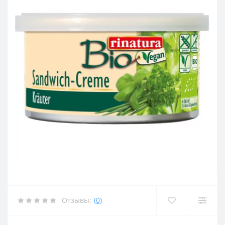
Отзывы:
(0)