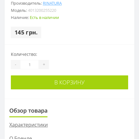
Производитель:
RINATURA
Модель:
4013200255220
Наличие:
Есть в наличии
145 грн.
Количество:
-
+
В КОРЗИНУ
Обзор товара
Характеристики
О Бренде