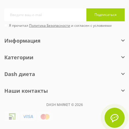
Подписаться
Я прочитал
Политика Безопасности
и согласен с условиями
Информация
Категории
Dash диета
Наши контакты
DASH MARKET © 2026