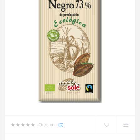
Отзывы:
(0)