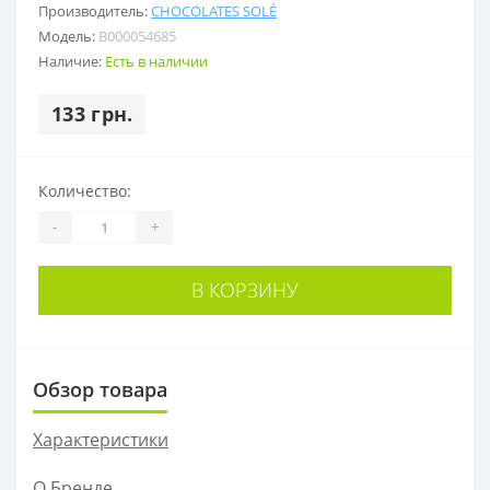
Производитель:
CHOCOLATES SOLÉ
Модель:
B000054685
Наличие:
Есть в наличии
133 грн.
Количество:
-
+
В КОРЗИНУ
Обзор товара
Характеристики
О Бренде