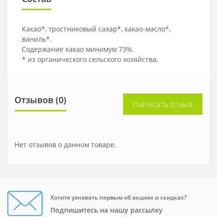
Какао*, тростниковый сахар*, какао-масло*,
ваниль*.
Содержание какао минимум 73%.
* из органического сельского хозяйства.
Отзывов (0)
Написать отзыв
Нет отзывов о данном товаре.
Хотите узнавать первым об акциях и скидках?
Подпишитесь на нашу рассылку