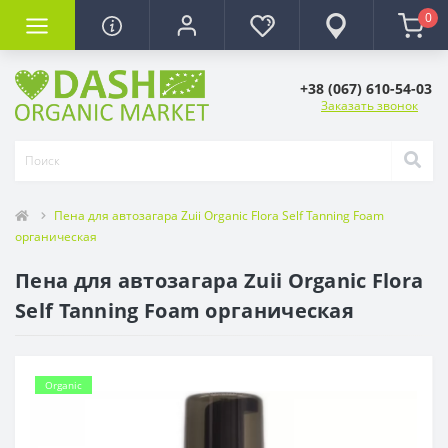
0
+38 (067) 610-54-03
Заказать звонок
Пена для автозагара Zuii Organic Flora Self Tanning Foam
органическая
Пена для автозагара Zuii Organic Flora
Self Tanning Foam органическая
Organic