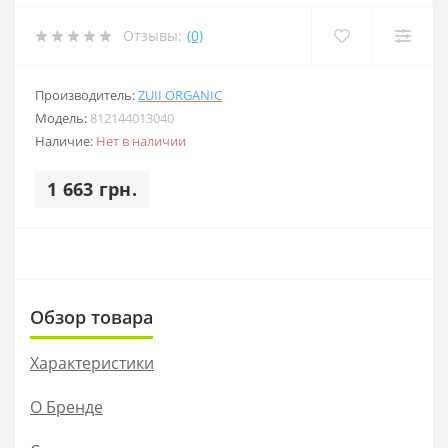
Отзывы:
(0)
Производитель:
ZUII ORGANIC
Модель:
812144013040
Наличие:
Нет в наличии
1 663 грн.
Обзор товара
Характеристики
О Бренде