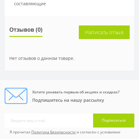
составляющие
Отзывов (0)
Написать отзыв
Нет отзывов о данном товаре.
Хотите узнавать первым об акциях и скидках?
Подпишитесь на нашу рассылку
Подписаться
Я прочитал
Политика Безопасности
и согласен с условиями