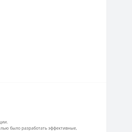
ции.
целью было разработать эффективные,