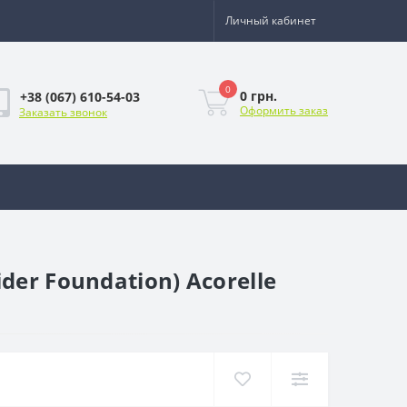
Личный кабинет
0
0 грн.
+38 (067) 610-54-03
Оформить заказ
Заказать звонок
er Foundation) Acorelle