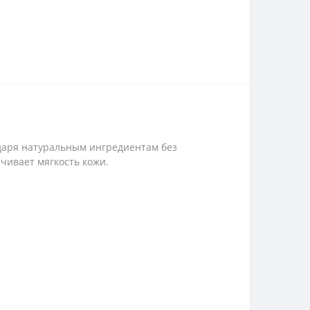
одаря натуральным ингредиентам без
чивает мягкость кожи.