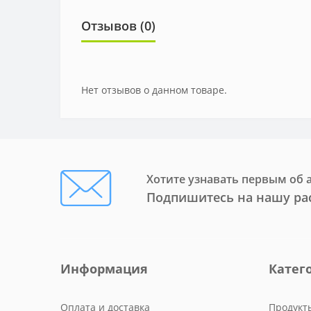
Отзывов (0)
Нет отзывов о данном товаре.
Хотите узнавать первым об 
Подпишитесь на нашу ра
Информация
Катег
Оплата и доставка
Продукт