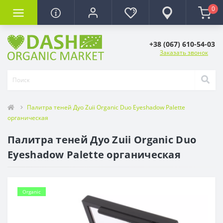
0
+38 (067) 610-54-03
Заказать звонок
Палитра теней Дуо Zuii Organic Duo Eyeshadow Palette
органическая
Палитра теней Дуо Zuii Organic Duo
Eyeshadow Palette органическая
Organic