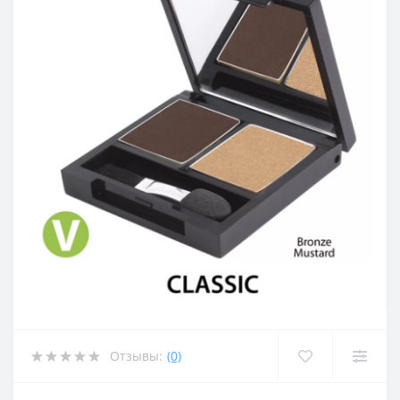
Отзывы:
(0)