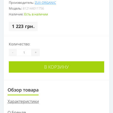
Производитель:
ZUII ORGANIC
Модель:
812144011756
Наличие:
Есть в наличии
1 223 грн.
Количество:
-
+
В КОРЗИНУ
Обзор товара
Характеристики
О Бренде