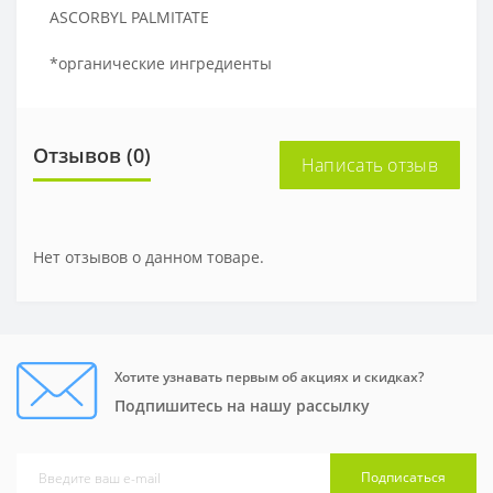
ASCORBYL PALMITATE
*органические ингредиенты
Отзывов (0)
Написать отзыв
Нет отзывов о данном товаре.
Хотите узнавать первым об акциях и скидках?
Подпишитесь на нашу рассылку
Подписаться