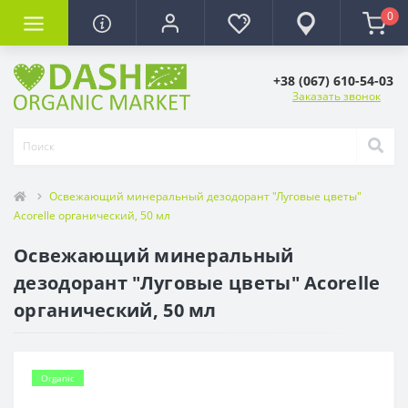
0
+38 (067) 610-54-03
Заказать звонок
Освежающий минеральный дезодорант "Луговые цветы"
Acorelle органический, 50 мл
Освежающий минеральный
дезодорант "Луговые цветы" Acorelle
органический, 50 мл
Organic