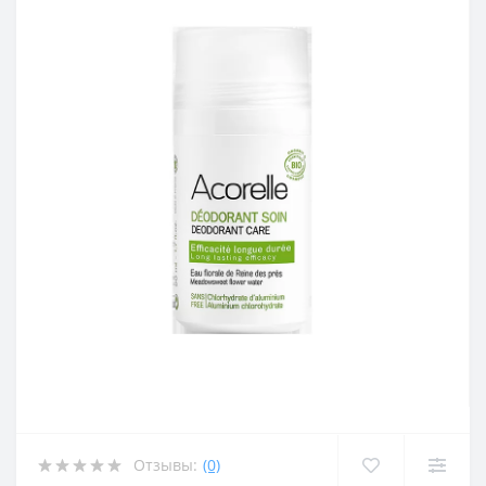
Отзывы:
(0)