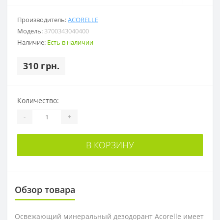
Производитель:
ACORELLE
Модель:
3700343040400
Наличие:
Есть в наличии
310 грн.
Количество:
-
+
В КОРЗИНУ
Обзор товара
Освежающий минеральный дезодорант Acorelle имеет