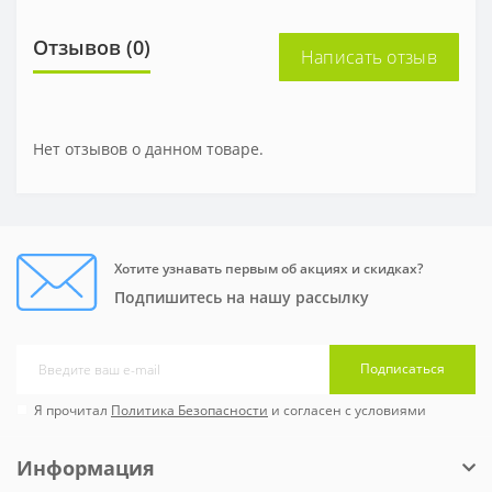
Отзывов (0)
Написать отзыв
Нет отзывов о данном товаре.
Хотите узнавать первым об акциях и скидках?
Подпишитесь на нашу рассылку
Подписаться
Я прочитал
Политика Безопасности
и согласен с условиями
Информация