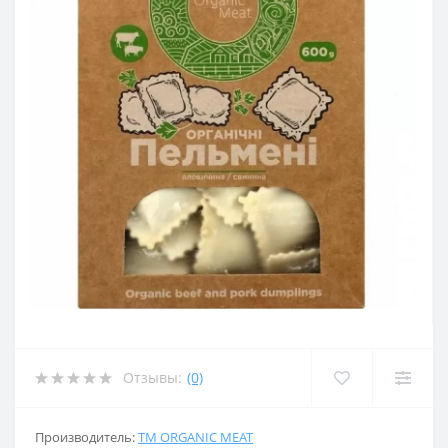
Отзывы:
(0)
Производитель:
ТМ ORGANIC MEAT