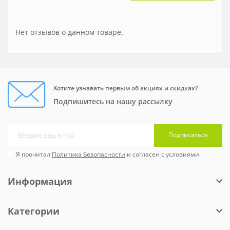
Нет отзывов о данном товаре.
Хотите узнавать первым об акциях и скидках?
Подпишитесь на нашу рассылку
Подписаться
Я прочитал
Политика Безопасности
и согласен с условиями
Информация
Категории