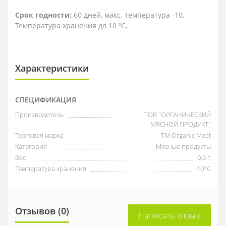
Срок годности:
60 дней, макс. температура -10,
Температура хранения до 10 ºC,
Характеристики
СПЕЦИФИКАЦИЯ
Производитель
ТОВ "ОРГАНИЧЕСКИЙ
МЯСНОЙ ПРОДУКТ"
Торговая марка
ТМ Organic Meat
Категория
Мясные продукты
Вес
0,6 г.
Температура хранения
-10°С
Отзывов (0)
Написать отзыв