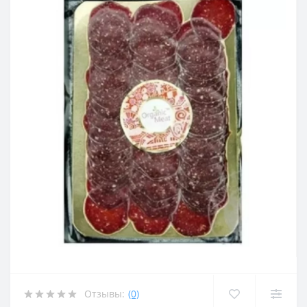
Отзывы:
(0)