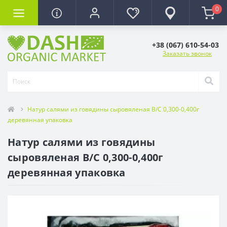
0
+38 (067) 610-54-03
Заказать звонок
Натур салями из говядины сыровяленая В/С 0,300-0,400г
деревянная упаковка
Натур салями из говядины
сыровяленая В/С 0,300-0,400г
деревянная упаковка