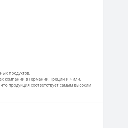
ных продуктов.
х компании в Германии, Греции и Чили.
 что продукция соответствует самым высоким