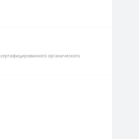
з сертифицированного органического