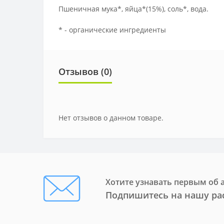
Пшеничная мука*, яйца*(15%), соль*, вода.
* - органические ингредиенты
Отзывов (0)
Нет отзывов о данном товаре.
Хотите узнавать первым об 
Подпишитесь на нашу ра