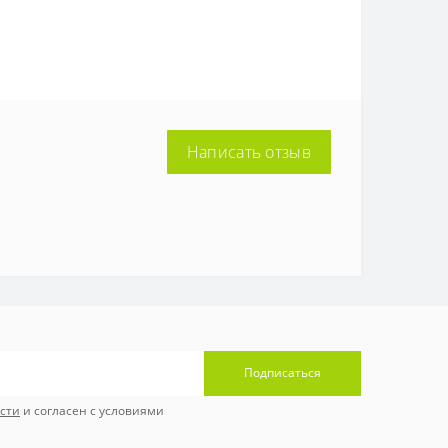
Написать отзыв
Подписаться
сти
и согласен с условиями