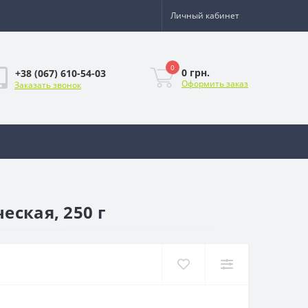
Личный кабинет
0
0 грн.
+38 (067) 610-54-03
Оформить заказ
Заказать звонок
еская, 250 г