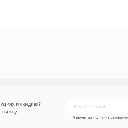
акциях и скидках?
ссылку
Я прочитал
Политика Безопасно