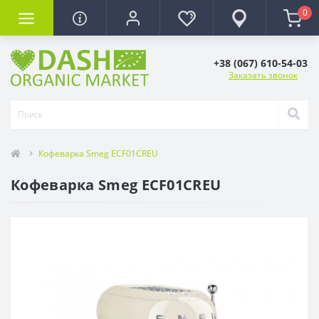
0
+38 (067) 610-54-03
Заказать звонок
Кофеварка Smeg ECF01CREU
Кофеварка Smeg ECF01CREU