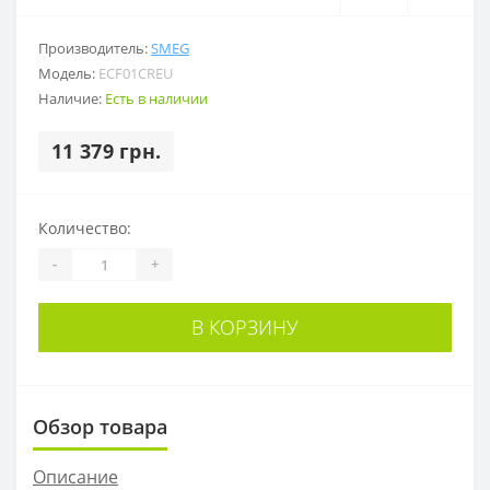
Производитель:
SMEG
Модель:
ECF01CREU
Наличие:
Есть в наличии
11 379 грн.
Количество:
-
+
В КОРЗИНУ
Обзор товара
Описание