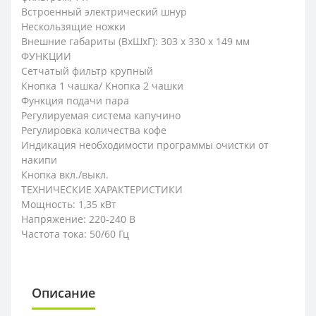
Встроенный электрический шнур
Нескользящие ножки
Внешние габариты (ВхШхГ): 303 х 330 х 149 мм
ФУНКЦИИ
Сетчатый фильтр крупный
Кнопка 1 чашка/ Кнопка 2 чашки
Функция подачи пара
Регулируемая система капучино
Регулировка количества кофе
Индикация необходимости программы очистки от
накипи
Кнопка вкл./выкл.
ТЕХНИЧЕСКИЕ ХАРАКТЕРИСТИКИ
Мощность: 1,35 кВт
Напряжение: 220-240 В
Частота тока: 50/60 Гц
Описание