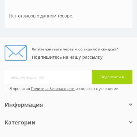
Нет отзывов о данном товаре.
Хотите узнавать первым об акциях и скидках?
Подпишитесь на нашу рассылку
Подписаться
Я прочитал
Политика Безопасности
и согласен с условиями
Информация
Категории