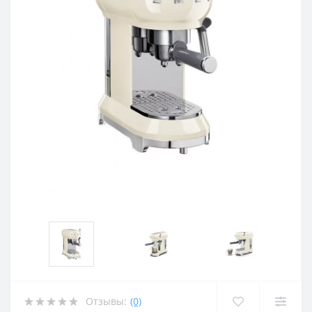
Отзывы:
(0)