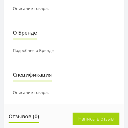
Описание товара:
О Бренде
Подробнее о Бренде
Спецификация
Описание товара:
Отзывов (0)
Написать отзыв