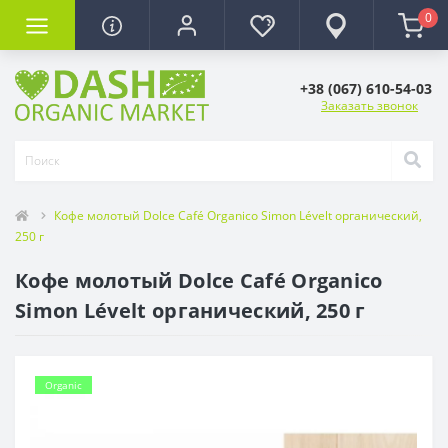
0
+38 (067) 610-54-03
Заказать звонок
Кофе молотый Dolce Café Organico Simon Lévelt органический,
250 г
Кофе молотый Dolce Café Organico
Simon Lévelt органический, 250 г
Organic