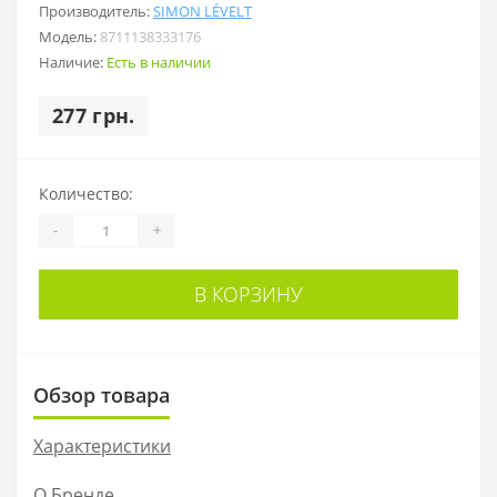
Производитель:
SIMON LÉVELT
Модель:
8711138333176
Наличие:
Есть в наличии
277 грн.
Количество:
-
+
В КОРЗИНУ
Обзор товара
Характеристики
О Бренде