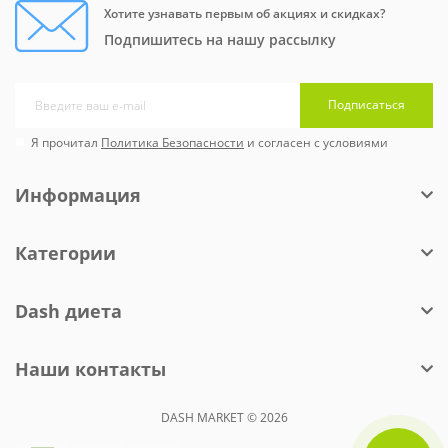
Хотите узнавать первым об акциях и скидках?
Подпишитесь на нашу рассылку
Подписаться
Я прочитал
Политика Безопасности
и согласен с условиями
Информация
Категории
Dash диета
Наши контакты
DASH MARKET © 2026