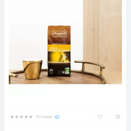
Отзывы:
(0)