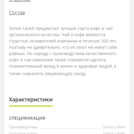
Состав
Simon Lévelt предлагает лучшие сорта кофе и чая
органического качества. Чай и кофе являются
страстью основателей компании в течение 200 лет,
поэтому не удивительно, что их опыт не имеет себе
равных. Но наряду с производством качественного
кофе и чая компания также стремится сделать
положительный вклад в жизнь и здоровье людей, а
также сохранить окружающую среду.
Характеристики
СПЕЦИФИКАЦИЯ
Производитель
Simon Lévelt
Торговая марка
Simon Lévelt