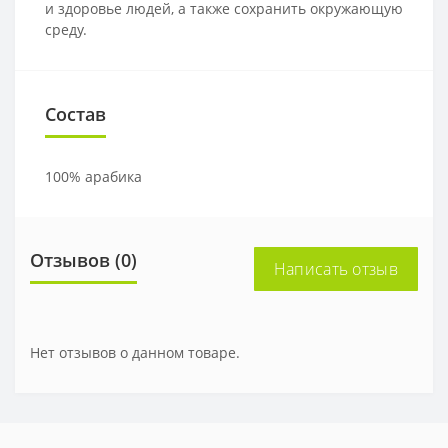
и здоровье людей, а также сохранить окружающую
среду.
Состав
100% арабика
Отзывов (0)
Написать отзыв
Нет отзывов о данном товаре.