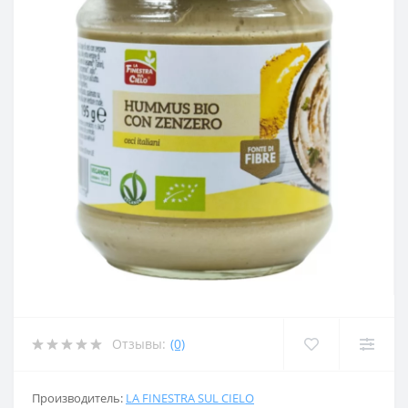
Отзывы:
(0)
Производитель:
LA FINESTRA SUL CIELO