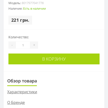
Модель:
8017977041778
Наличие:
Есть в наличии
221 грн.
Количество:
-
+
В КОРЗИНУ
Обзор товара
Характеристики
О Бренде