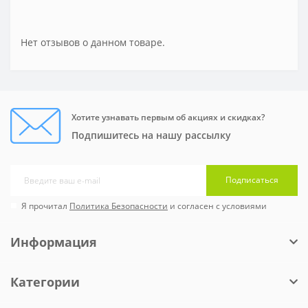
Нет отзывов о данном товаре.
Хотите узнавать первым об акциях и скидках?
Подпишитесь на нашу рассылку
Подписаться
Я прочитал
Политика Безопасности
и согласен с условиями
Информация
Категории