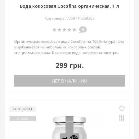
Вода кокосовая Cocofina органическая, 1 л
Код товара: 5060118260203
0
Органическая кокосовая вода Cocofina на 100% натуральна
и добывается из небольших кокосовых орехов
специального вида. Кокосовая вода наполнена электро..
299 грн.
НЕТ В НАЛИЧИИ
GLUTEN-FREE
Organic