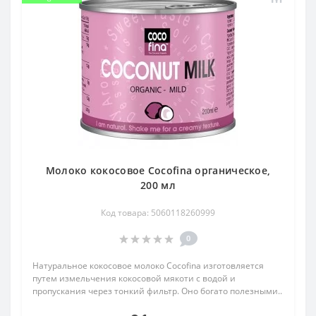
Молоко кокосовое Cocofina органическое,
200 мл
Код товара: 5060118260999
0
Натуральное кокосовое молоко Cocofina изготовляется
путем измельчения кокосовой мякоти с водой и
пропускания через тонкий фильтр. Оно богато полезными..