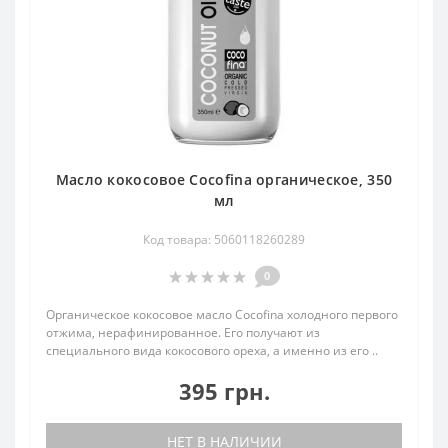
Масло кокосовое Cocofina органическое, 350
мл
Код товара: 5060118260289
0
Органическое кокосовое масло Cocofina холодного первого
отжима, нерафинированное. Его получают из
специального вида кокосового ореха, а именно из его ..
395 грн.
НЕТ В НАЛИЧИИ