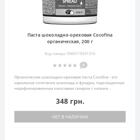
Паста шоколадно-ореховая Cocofina
органическая, 200 г
Код товара: 5060118261316
0
Органическая шоколадно-ореховая паста Cocofina - это
идеальное сочетание шоколада и фундука, подслащенных
нерафинированным кокосовым сахаром с низким ..
348 грн.
НЕТ В НАЛИЧИИ