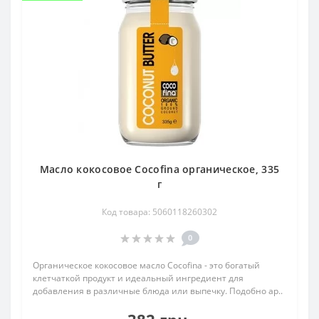
Масло кокосовое Cocofina органическое, 335
г
Код товара: 5060118260302
0
Органическое кокосовое масло Cocofina - это богатый
клетчаткой продукт и идеальный ингредиент для
добавления в различные блюда или выпечку. Подобно ар..