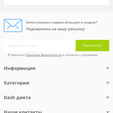
Хотите узнавать первым об акциях и скидках?
Подпишитесь на нашу рассылку
Подписаться
Я прочитал
Политика Безопасности
и согласен с условиями
Информация
Категории
Dash диета
Наши контакты