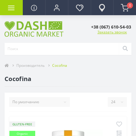
0
+38 (067) 610-54-03
Заказать звонок
Производитель
Cocofina
Cocofina
GLUTEN-FREE
Organic