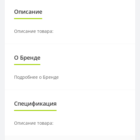
Описание
Описание товара:
О Бренде
Подробнее о Бренде
Спецификация
Описание товара: