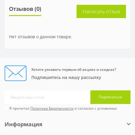
Отзывов (0)
Написать отзыв
Нет отзывов о данном товаре.
Хотите узнавать первым об акциях и скидках?
Подпишитесь на нашу рассылку
Подписаться
Я прочитал
Политика Безопасности
и согласен с условиями
Информация