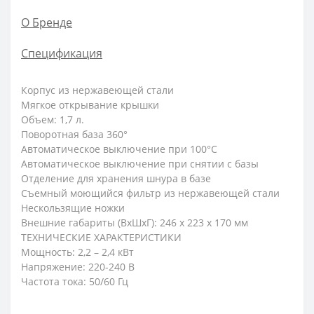
О Бренде
Спецификация
Корпус из нержавеющей стали
Мягкое открывание крышки
Объем: 1,7 л.
Поворотная база 360°
Автоматическое выключение при 100°С
Автоматическое выключение при снятии с базы
Отделение для хранения шнура в базе
Съемный моющийся фильтр из нержавеющей стали
Нескользящие ножки
Внешние габариты (ВхШхГ): 246 х 223 х 170 мм
ТЕХНИЧЕСКИЕ ХАРАКТЕРИСТИКИ
Мощность: 2,2 – 2,4 кВт
Напряжение: 220-240 В
Частота тока: 50/60 Гц