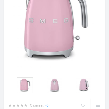
Отзывы:
(0)