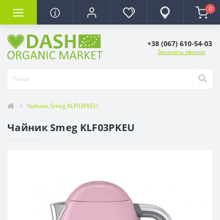
0
+38 (067) 610-54-03
Заказать звонок
Чайник Smeg KLF03PKEU
Чайник Smeg KLF03PKEU