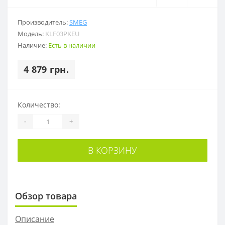
Производитель:
SMEG
Модель:
KLF03PKEU
Наличие:
Есть в наличии
4 879 грн.
Количество:
-
+
В КОРЗИНУ
Обзор товара
Описание