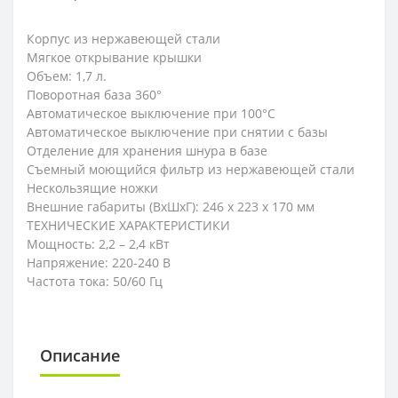
Корпус из нержавеющей стали
Мягкое открывание крышки
Объем: 1,7 л.
Поворотная база 360°
Автоматическое выключение при 100°С
Автоматическое выключение при снятии с базы
Отделение для хранения шнура в базе
Съемный моющийся фильтр из нержавеющей стали
Нескользящие ножки
Внешние габариты (ВхШхГ): 246 х 223 х 170 мм
ТЕХНИЧЕСКИЕ ХАРАКТЕРИСТИКИ
Мощность: 2,2 – 2,4 кВт
Напряжение: 220-240 В
Частота тока: 50/60 Гц
Описание