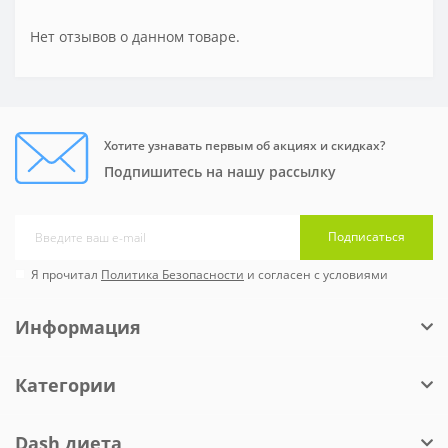
Нет отзывов о данном товаре.
Хотите узнавать первым об акциях и скидках?
Подпишитесь на нашу рассылку
Подписаться
Я прочитал
Политика Безопасности
и согласен с условиями
Информация
Категории
Dash диета