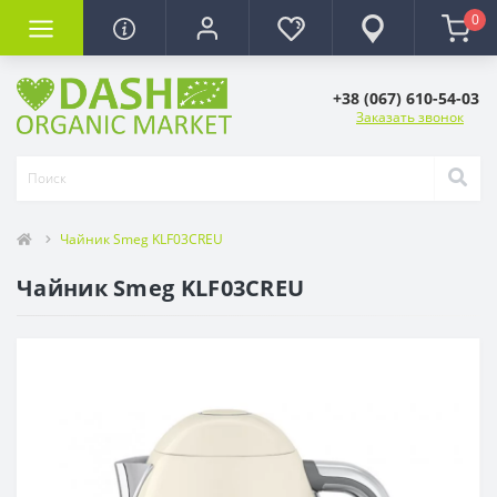
0
+38 (067) 610-54-03
Заказать звонок
Чайник Smeg KLF03CREU
Чайник Smeg KLF03CREU