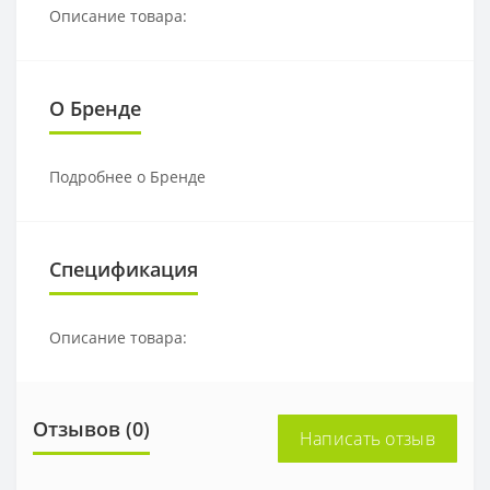
Описание товара:
О Бренде
Подробнее о Бренде
Спецификация
Описание товара:
Отзывов (0)
Написать отзыв