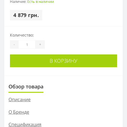
Наличие:
Есть в наличии
4 879 грн.
Количество:
-
+
В КОРЗИНУ
Обзор товара
Описание
О Бренде
Спецификация