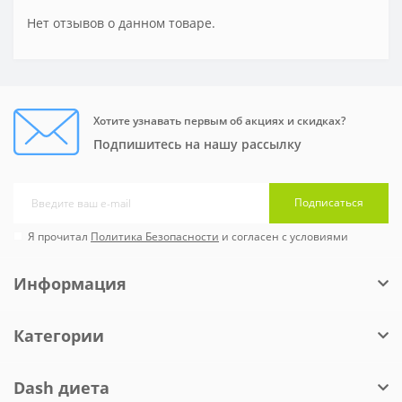
Нет отзывов о данном товаре.
Хотите узнавать первым об акциях и скидках?
Подпишитесь на нашу рассылку
Подписаться
Я прочитал
Политика Безопасности
и согласен с условиями
Информация
Категории
Dash диета