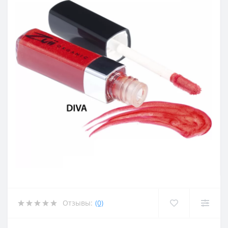
Отзывы:
(0)