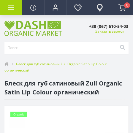
0
+38 (067) 610-54-03
Заказать звонок
Блеск для губ сатиновый Zuii Organic Satin Lip Colour
органический
Блеск для губ сатиновый Zuii Organic
Satin Lip Colour органический
Organic