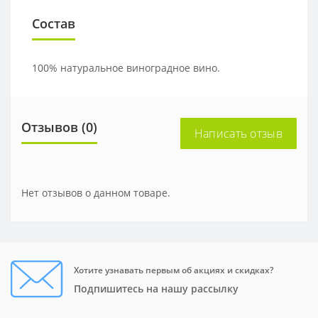
Состав
100% натуральное виноградное вино.
Отзывов (0)
Написать отзыв
Нет отзывов о данном товаре.
Хотите узнавать первым об акциях и скидках?
Подпишитесь на нашу рассылку