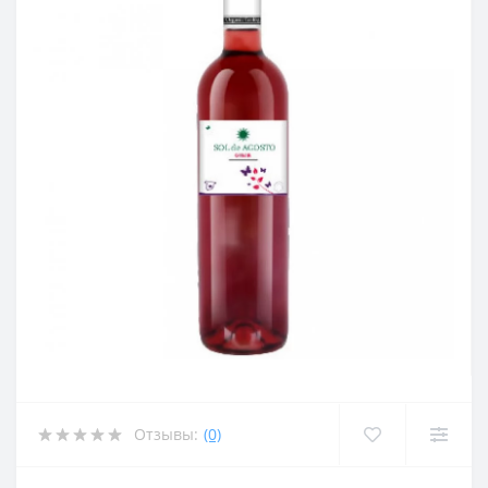
Отзывы:
(0)