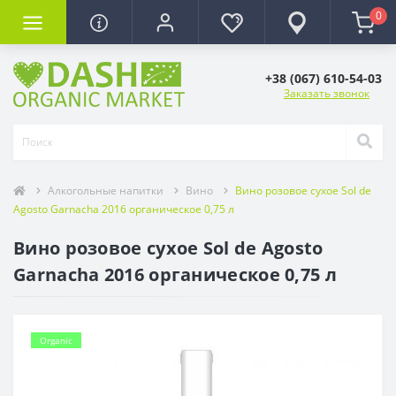
0
+38 (067) 610-54-03
Заказать звонок
Алкогольные напитки
Вино
Вино розовое сухое Sol de
Agosto Garnacha 2016 органическое 0,75 л
Вино розовое сухое Sol de Agosto
Garnacha 2016 органическое 0,75 л
Organic