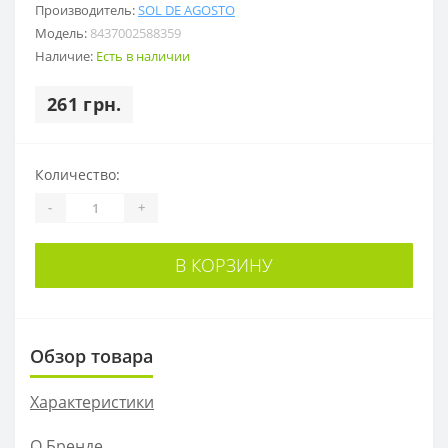
Производитель:
SOL DE AGOSTO
Модель:
8437002588359
Наличие:
Есть в наличии
261 грн.
Количество:
-
+
В КОРЗИНУ
Обзор товара
Характеристики
О Бренде