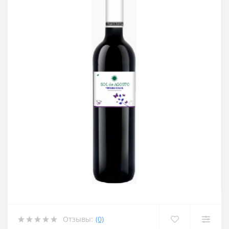
Отзывы:
(0)