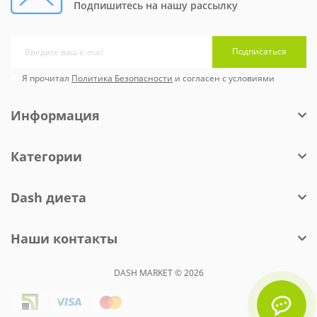
Подпишитесь на нашу рассылку
Подписаться
Я прочитал
Политика Безопасности
и согласен с условиями
Информация
Категории
Dash диета
Наши контакты
DASH MARKET © 2026