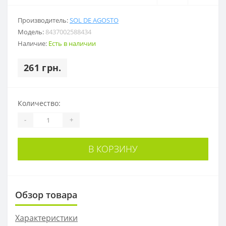
Производитель:
SOL DE AGOSTO
Модель:
8437002588434
Наличие:
Есть в наличии
261 грн.
Количество:
-
+
В КОРЗИНУ
Обзор товара
Характеристики