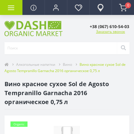
0
+38 (067) 610-54-03
Заказать звонок
Алкогольные напитки
Вино
Вино красное сухое Sol de
Agosto Tempranillo Garnacha 2016 органическое 0,75 л
Вино красное сухое Sol de Agosto
Tempranillo Garnacha 2016
органическое 0,75 л
Organic