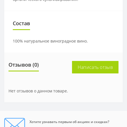
Состав
100% натуральное виноградное вино.
Отзывов (0)
Написать отзыв
Нет отзывов о данном товаре.
Хотите узнавать первым об акциях и скидках?