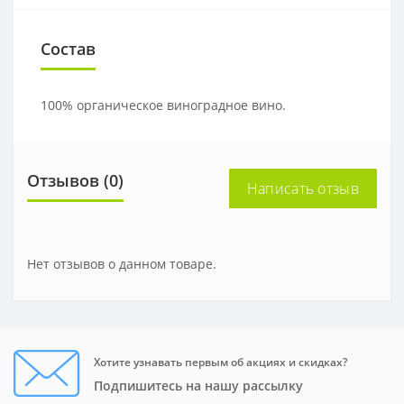
Состав
100% органическое виноградное вино.
Отзывов (0)
Написать отзыв
Нет отзывов о данном товаре.
Хотите узнавать первым об акциях и скидках?
Подпишитесь на нашу рассылку