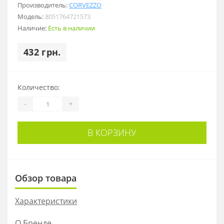
Производитель:
CORVEZZO
Модель:
8051764721573
Наличие:
Есть в наличии
432 грн.
Количество:
-
+
В КОРЗИНУ
Обзор товара
Характеристики
О Бренде