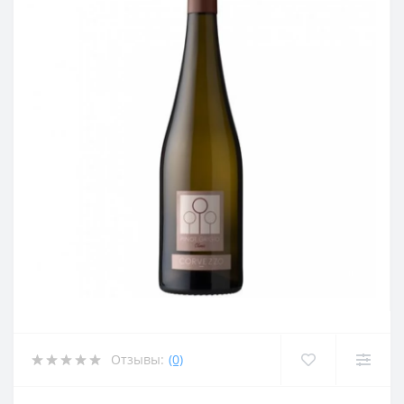
Отзывы:
(0)