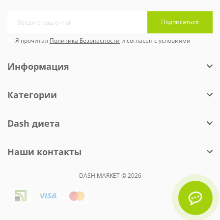
Подписаться
Я прочитал
Политика Безопасности
и согласен с условиями
Информация
Категории
Dash диета
Наши контакты
DASH MARKET © 2026