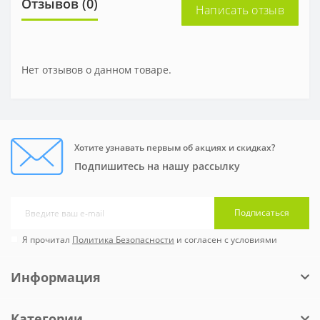
Отзывов (0)
Написать отзыв
Нет отзывов о данном товаре.
Хотите узнавать первым об акциях и скидках?
Подпишитесь на нашу рассылку
Подписаться
Я прочитал
Политика Безопасности
и согласен с условиями
Информация
Категории