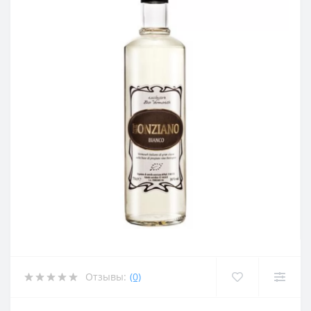
Отзывы:
(0)