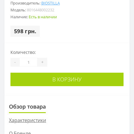
Производитель:
BIOSTILLA
Модель:
8016448002232
Наличие:
Есть в наличии
598 грн.
Количество:
-
+
В КОРЗИНУ
Обзор товара
Характеристики
О Бренде