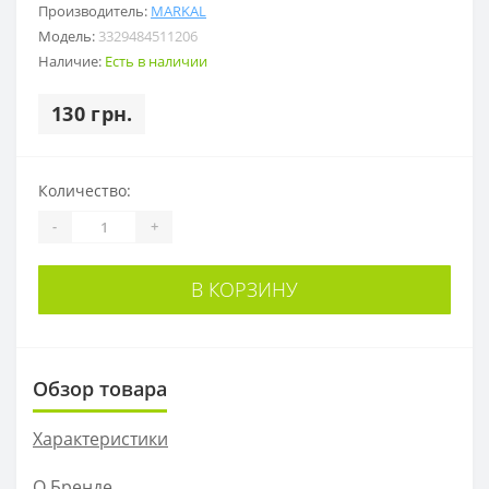
Производитель:
MARKAL
Модель:
3329484511206
Наличие:
Есть в наличии
130 грн.
Количество:
-
+
В КОРЗИНУ
Обзор товара
Характеристики
О Бренде