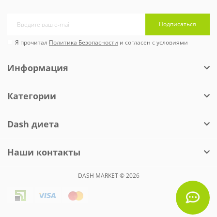
Подписаться
Я прочитал
Политика Безопасности
и согласен с условиями
Информация
Категории
Dash диета
Наши контакты
DASH MARKET © 2026