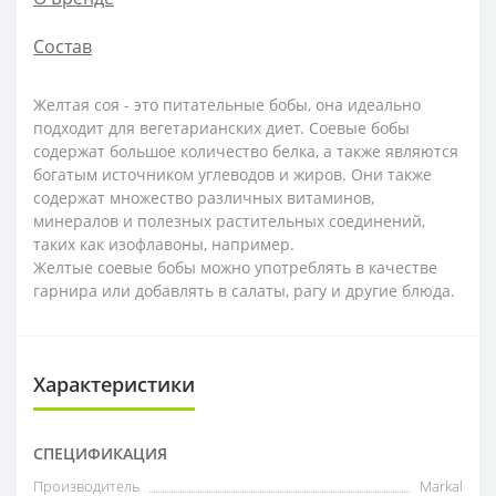
Состав
Желтая соя - это питательные бобы, она идеально
подходит для вегетарианских диет. Соевые бобы
содержат большое количество белка, а также являются
богатым источником углеводов и жиров. Они также
содержат множество различных витаминов,
минералов и полезных растительных соединений,
таких как изофлавоны, например.
Желтые соевые бобы можно употреблять в качестве
гарнира или добавлять в салаты, рагу и другие блюда.
Характеристики
СПЕЦИФИКАЦИЯ
Производитель
Markal