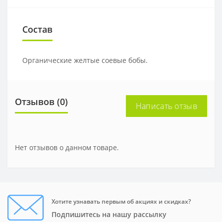
Состав
Органические желтые соевые бобы.
Отзывов (0)
Написать отзыв
Нет отзывов о данном товаре.
Хотите узнавать первым об акциях и скидках?
Подпишитесь на нашу рассылку