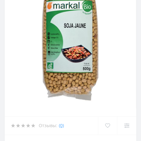
Отзывы:
(0)